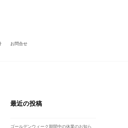
針
お問合せ
最近の投稿
ゴールデンウィーク期間中の休業のお知ら