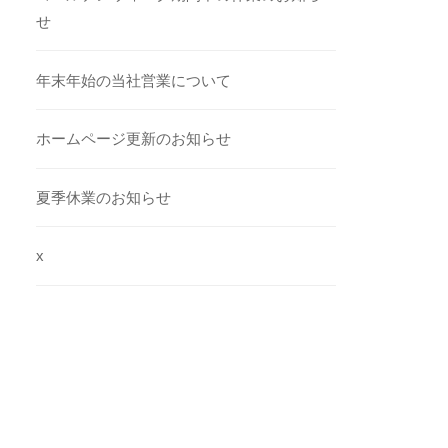
せ
年末年始の当社営業について
ホームページ更新のお知らせ
夏季休業のお知らせ
x