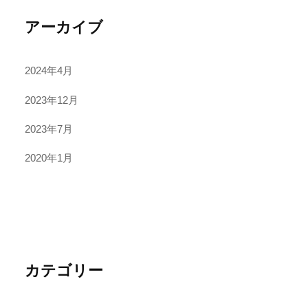
アーカイブ
2024年4月
2023年12月
2023年7月
2020年1月
カテゴリー