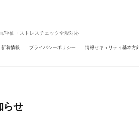
画/評価・ストレスチェック全般対応
新着情報
プライバシーポリシー
情報セキュリティ基本方
知らせ