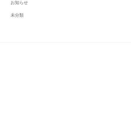
お知らせ
未分類