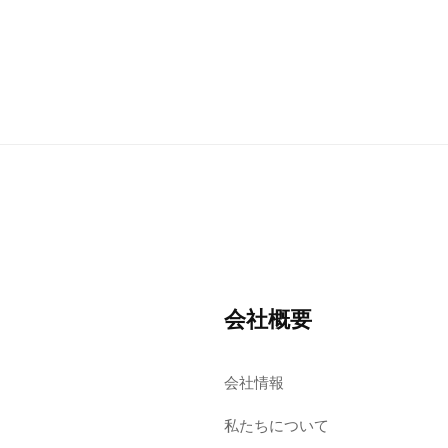
会社概要
会社情報
私たちについて