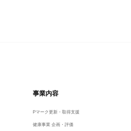
事業内容
Pマーク更新・取得支援
健康事業 企画・評価