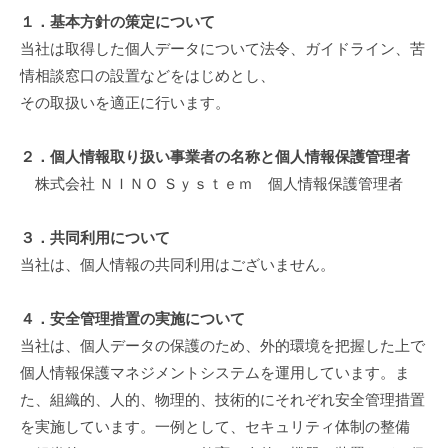
１．基本方針の策定について
当社は取得した個人データについて法令、ガイドライン、苦
情相談窓口の設置などをはじめとし、
その取扱いを適正に行います。
２．個人情報取り扱い事業者の名称と個人情報保護管理者
株式会社 ＮＩＮＯ Ｓｙｓｔｅｍ 個人情報保護管理者
３．共同利用について
当社は、個人情報の共同利用はございません。
４．安全管理措置の実施について
当社は、個人データの保護のため、外的環境を把握した上で
個人情報保護マネジメントシステムを運用しています。ま
た、組織的、人的、物理的、技術的にそれぞれ安全管理措置
を実施しています。一例として、セキュリティ体制の整備