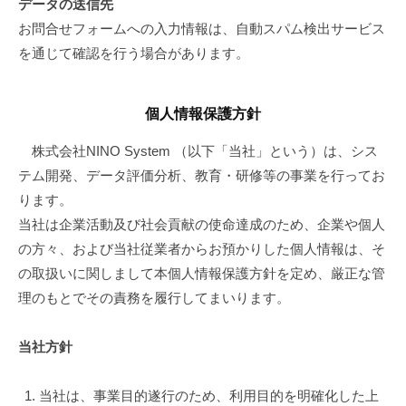
データの送信先
お問合せフォームへの入力情報は、自動スパム検出サービス
を通じて確認を行う場合があります。
個人情報保護方針
株式会社NINO System （以下「当社」という）は、シス
テム開発、データ評価分析、教育・研修等の事業を行ってお
ります。
当社は企業活動及び社会貢献の使命達成のため、企業や個人
の方々、および当社従業者からお預かりした個人情報は、そ
の取扱いに関しまして本個人情報保護方針を定め、厳正な管
理のもとでその責務を履行してまいります。
当社方針
当社は、事業目的遂行のため、利用目的を明確化した上