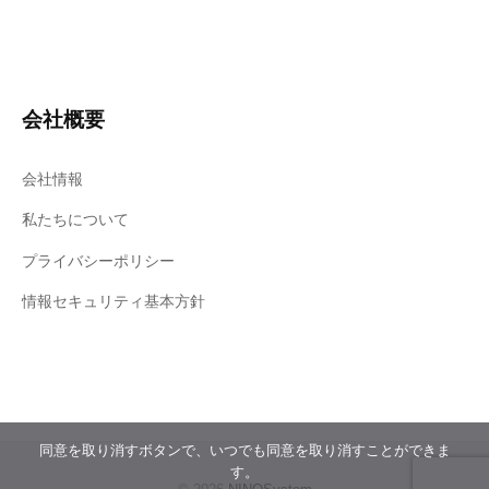
会社概要
会社情報
私たちについて
プライバシーポリシー
情報セキュリティ基本方針
同意を取り消すボタンで、いつでも同意を取り消すことができま
す。