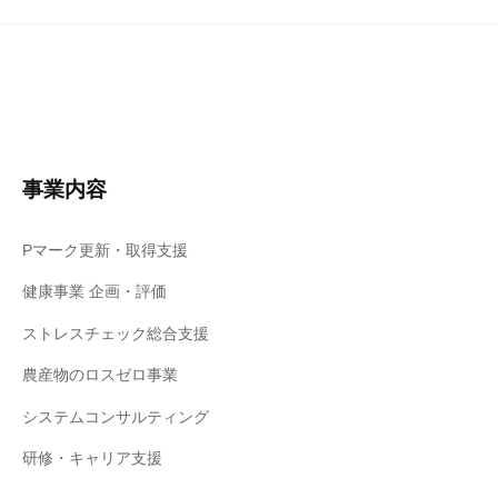
事業内容
Pマーク更新・取得支援
健康事業 企画・評価
ストレスチェック総合支援
農産物のロスゼロ事業
システムコンサルティング
研修・キャリア支援