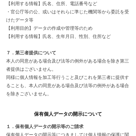
【利用する情報】氏名、住所、電話番号など
・官公庁等の公、或いはそれらに準じた機関等から委託を受
けたデータ等
【利用目的】データの作成や管理等のため
【利用する情報】氏名、生年月日、性別、住所など
７．第三者提供について
本人の同意がある場合及び法等の例外がある場合を除き第三
者提供はございません。
同様に個人情報を加工等行うこと及びこれを第三者に提供す
ることも、本人の同意がある場合及び法等の例外がある場合
を除きございません。
保有個人データの開示について
１．保有個人データの開示等のご請求
保有個人データの開示等につきましては個人情報の保護に関