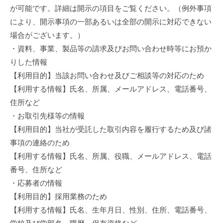
が可能です。詳細は開示の項目をご覧ください。（例外事項
により、開示事項の一部あるいは全部の開示に対応できない
場合がございます。）
・資料、事業、製品等の請求及びお問い合わせ時等にお預か
りした情報
【利用目的】当該お問い合わせ及びご相談等の対応のため
【利用する情報】氏名、所属、メールアドレス、電話番号、
住所など
・お取引先様等の情報
【利用目的】当社が受託した取引内容を履行するため及び諸
事項の連絡のため
【利用する情報】氏名、所属、役職、メールアドレス、電話
番号、住所など
・応募者の情報
【利用目的】採用業務のため
【利用する情報】氏名、生年月日、性別、住所、電話番号、