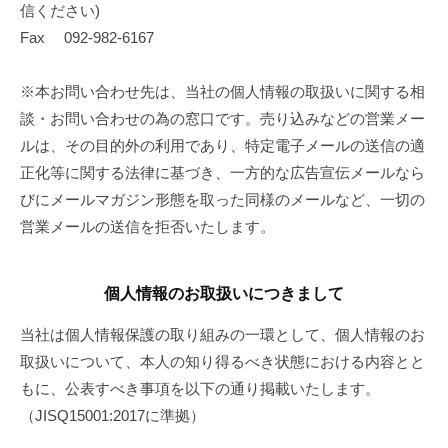
信ください)
Fax 092-982-6167
※本お問い合わせ先は、当社の個人情報の取扱いに関する相
談・お問い合わせの為の窓口です。売り込みなどの営業メー
ルは、その目的外の利用であり、特定電子メールの送信の適
正化等に関する法律に基づき、一方的な広告宣伝メールなら
びにメールマガジン形態を取った同様のメールなど、一切の
営業メールの送信を拒否いたします。
個人情報のお取扱いにつきまして
当社は個人情報保護の取り組みの一環として、個人情報のお
取扱いについて、本人の知り得るべき状態における内容とと
もに、公表すべき事項を以下の通り掲載いたします。
（JISQ15001:2017に準拠）