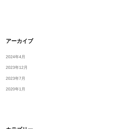
アーカイブ
2024年4月
2023年12月
2023年7月
2020年1月