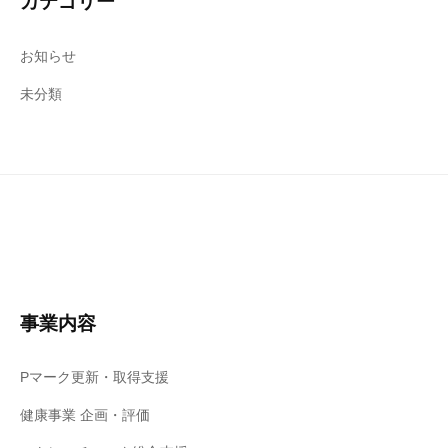
カテゴリー
お知らせ
未分類
事業内容
Pマーク更新・取得支援
健康事業 企画・評価