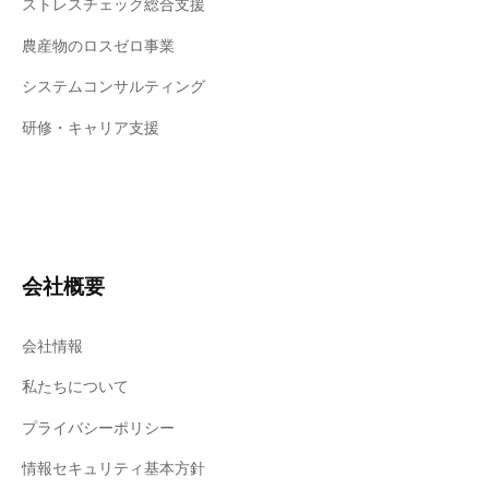
ストレスチェック総合支援
農産物のロスゼロ事業
システムコンサルティング
研修・キャリア支援
会社概要
会社情報
私たちについて
プライバシーポリシー
情報セキュリティ基本方針